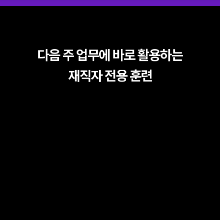
다음 주 업무에 바로 활용하는
재직자 전용 훈련