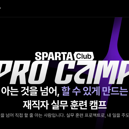
아는 것을 넘어, 
할 수 있게 만드는
재직자 실무 훈련 캠프
을 넘어 직접 할 줄 아는 사람입니다. 실무 훈련 프로젝트로, 내 일을 