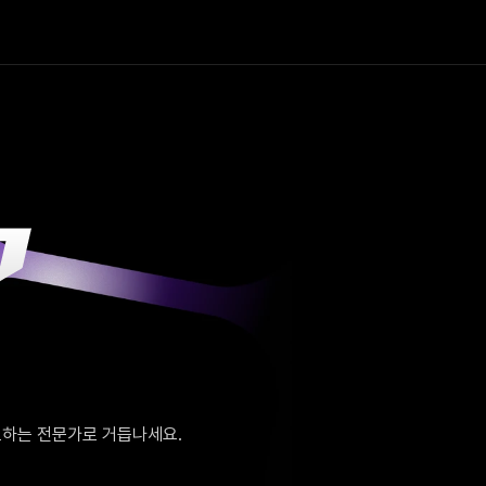
주도하는 전문가로 거듭나세요.