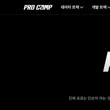
데이터 트랙
개발 트랙
진짜 프로는 단순히 아는 것