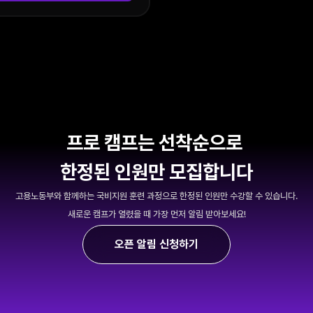
프로 캠프는 선착순으로 
한정된 인원만 모집합니다
고용노동부와 함께하는 국비지원 훈련 과정으로 한정된 인원만 수강할 수 있습니다.
새로운 캠프가 열렸을 때 가장 먼저 알림 받아보세요!
오픈 알림 신청하기