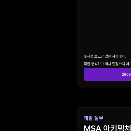
숫자를 보고만 있던 사람에서,
직접 분석하고 의사 결정까지 이끄
260
개발 실무
MSA 아키텍처