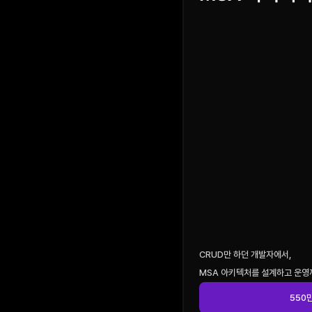
CRUD만 하던 개발자에서,
MSA 아키텍처를 설계하고 운영
550