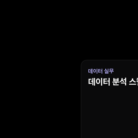
데이터 실무
데이터 분석 스