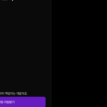
까지 책임지는 개발자로.
만원 지원받기